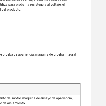
liza para probar la resistencia al voltaje, el
d del producto.
e prueba de apariencia, máquina de prueba integral
ento del motor, máquina de ensayo de apariencia,
yo de aislamiento