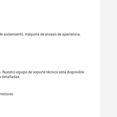
de aislamiento, máquina de ensayo de apariencia,
. Nuestro equipo de soporte técnico está disponible
s detalladas.
 motores