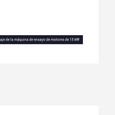
ltaje de la máquina de ensayo de motores de 15 kW