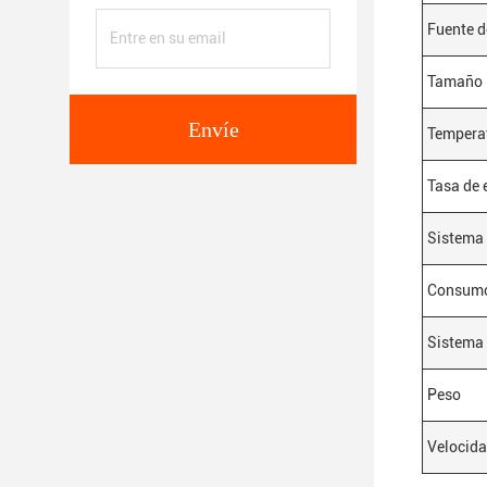
Fuente d
Tamaño
Envíe
Tempera
Tasa de 
Sistema 
Consumo
Sistema 
Peso
Velocida