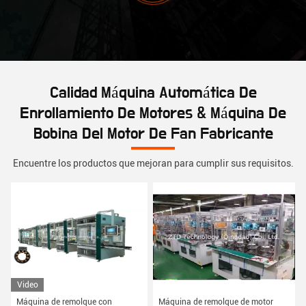
Calidad Máquina Automática De
Enrollamiento De Motores & Máquina De
Bobina Del Motor De Fan Fabricante
Encuentre los productos que mejoran para cumplir sus requisitos.
Video
Máquina de remolque con
Máquina de remolque de motor