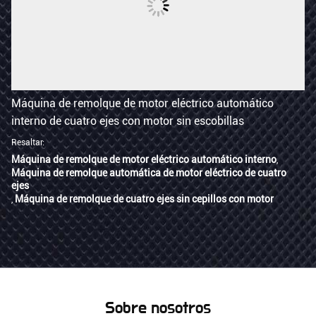
Máquina de remolque de motor eléctrico automático
interno de cuatro ejes con motor sin escobillas
Resaltar:
Máquina de remolque de motor eléctrico automático interno
,
Máquina de remolque automática de motor eléctrico de cuatro
ejes
Máquina de remolque de cuatro ejes sin cepillos con motor
,
Contacto ahora
Sobre nosotros