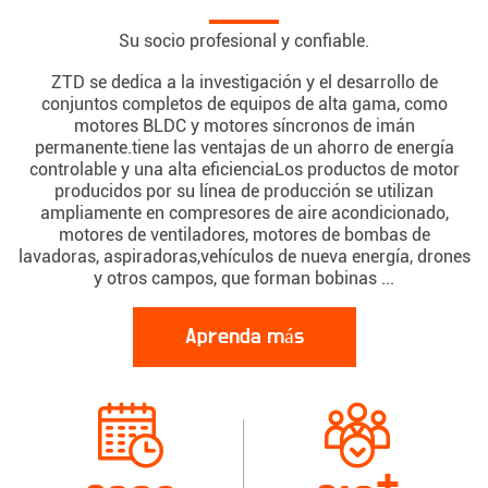
Su socio profesional y confiable.
ZTD se dedica a la investigación y el desarrollo de
conjuntos completos de equipos de alta gama, como
motores BLDC y motores síncronos de imán
permanente.tiene las ventajas de un ahorro de energía
controlable y una alta eficienciaLos productos de motor
producidos por su línea de producción se utilizan
ampliamente en compresores de aire acondicionado,
motores de ventiladores, motores de bombas de
lavadoras, aspiradoras,vehículos de nueva energía, drones
y otros campos, que forman bobinas ...
Aprenda más