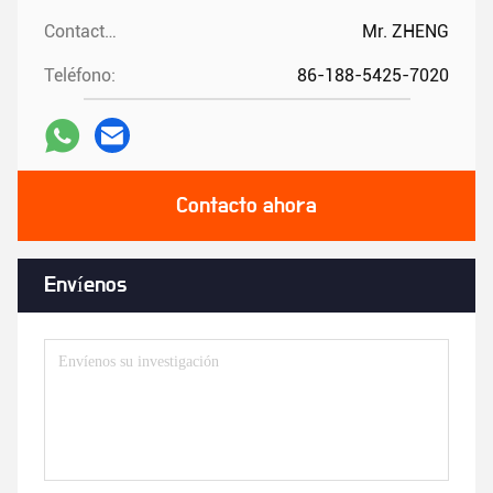
Contactos:
Mr. ZHENG
Teléfono:
86-188-5425-7020
Contacto ahora
Envíenos