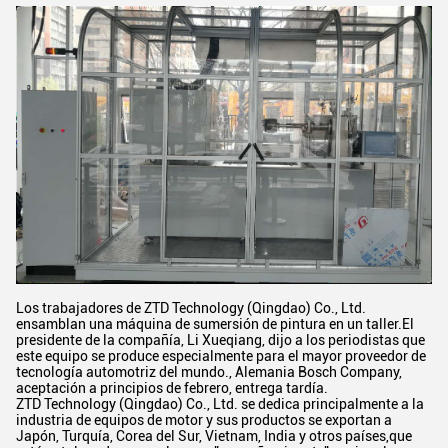
Los trabajadores de ZTD Technology (Qingdao) Co., Ltd.
ensamblan una máquina de sumersión de pintura en un taller.El
presidente de la compañía, Li Xueqiang, dijo a los periodistas que
este equipo se produce especialmente para el mayor proveedor de
tecnología automotriz del mundo., Alemania Bosch Company,
aceptación a principios de febrero, entrega tardía.
ZTD Technology (Qingdao) Co., Ltd. se dedica principalmente a la
industria de equipos de motor y sus productos se exportan a
Japón, Turquía, Corea del Sur, Vietnam, India y otros países,que